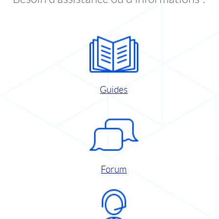
Guides
Forum